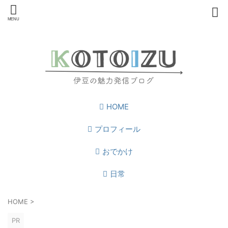
HOME
プロフィール
おでかけ
日常
HOME
>
PR