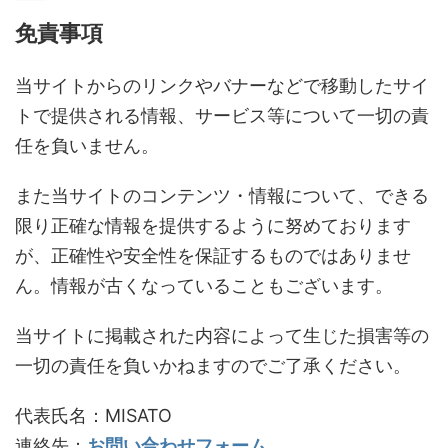
免責事項
当サイトからのリンクやバナーなどで移動したサイ
トで提供される情報、サービス等について一切の責
任を負いません。
また当サイトのコンテンツ・情報について、できる
限り正確な情報を提供するように努めております
が、正確性や安全性を保証するものではありませ
ん。情報が古くなっていることもございます。
当サイトに掲載された内容によって生じた損害等の
一切の責任を負いかねますのでご了承ください。
代表氏名：MISATO
連絡先：
お問い合わせフォーム