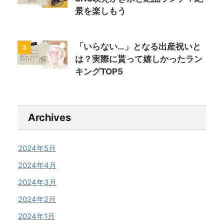
景を楽しもう
「いらない…」となる出産祝いと
3
は？実際に貰って嬉しかったラン
キングTOP5
Archives
2024年5月
2024年4月
2024年3月
2024年2月
2024年1月