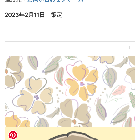
2023年2月11日 策定