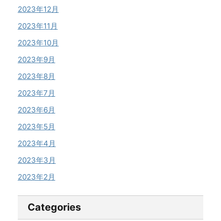
2023年12月
2023年11月
2023年10月
2023年9月
2023年8月
2023年7月
2023年6月
2023年5月
2023年4月
2023年3月
2023年2月
Categories