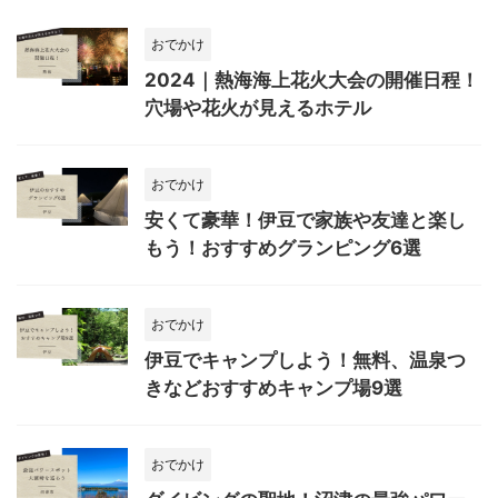
おでかけ
2024｜熱海海上花火大会の開催日程！
穴場や花火が見えるホテル
おでかけ
安くて豪華！伊豆で家族や友達と楽し
もう！おすすめグランピング6選
おでかけ
伊豆でキャンプしよう！無料、温泉つ
きなどおすすめキャンプ場9選
おでかけ