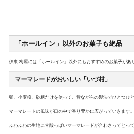
「ホールイン」以外のお菓子も絶品
伊東 梅屋には「ホールイン」以外にもおすすめのお菓子があ
マーマレードがおいしい「いづ柑」
卵、小麦粉、砂糖だけを使って、昔ながらの製法でひとつひ
マーマレードの風味が口の中で香り豊かに広がっていきます
ふわふわの生地に甘酸っぱいマーマレードが合わさってとっ