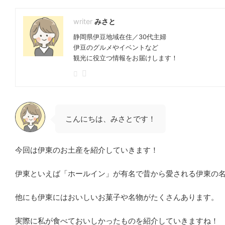
みさと
静岡県伊豆地域在住／30代主婦
伊豆のグルメやイベントなど
観光に役立つ情報をお届けします！
こんにちは、みさとです！
今回は伊東のお土産を紹介していきます！
伊東といえば「ホールイン」が有名で昔から愛される伊東の
他にも伊東にはおいしいお菓子や名物がたくさんあります。
実際に私が食べておいしかったものを紹介していきますね！