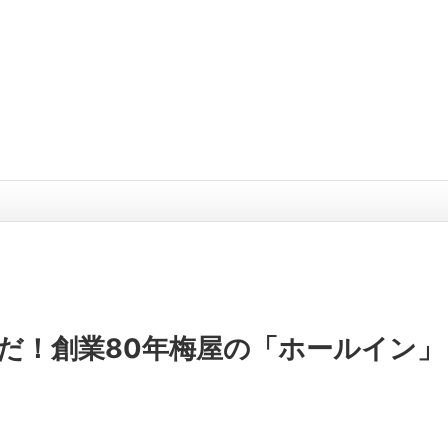
だ！創業80年梅屋の「ホールイン」