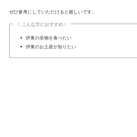
ぜひ参考にしていただけると嬉しいです。
こんな方におすすめ！
伊東の名物を食べたい
伊東のお土産が知りたい